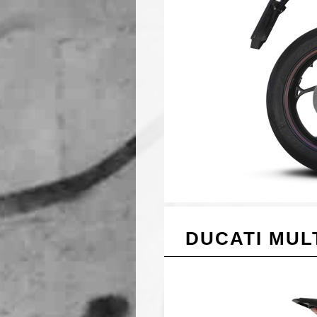
DUCATI MULT