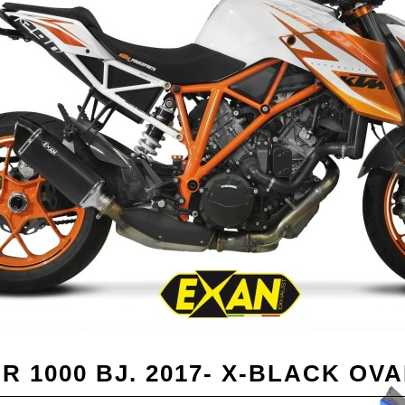
R 1000 BJ. 2017- X-BLACK OVA