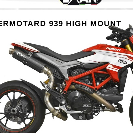
ERMOTARD 939 HIGH MOUNT