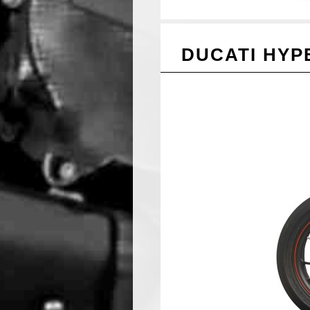
DUCATI HYP