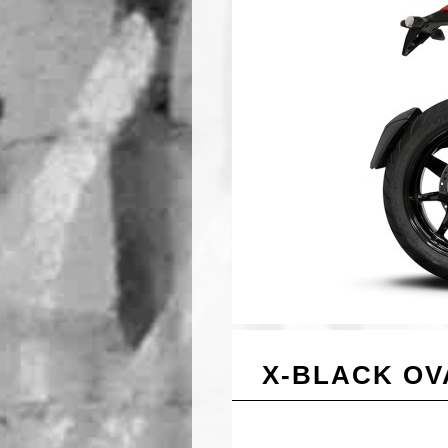
X-BLACK OV