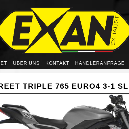
LET
ÜBER UNS
KONTAKT
HÄNDLERANFRAGE
EET TRIPLE 765 EURO4 3-1 SL