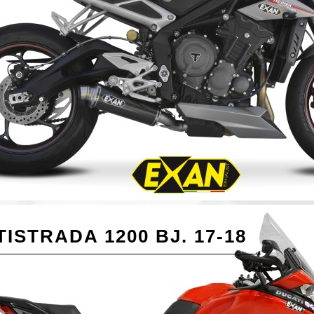
ISTRADA 1200 BJ. 17-18