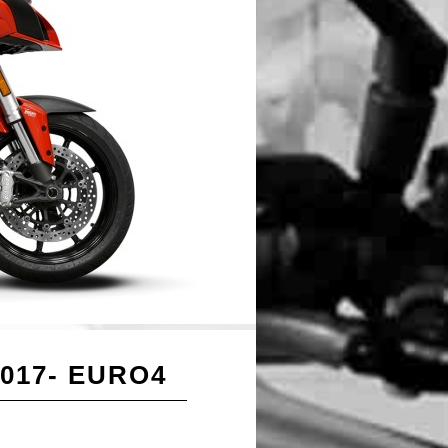
017- EURO4