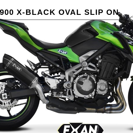
900 X-BLACK OVAL SLIP ON