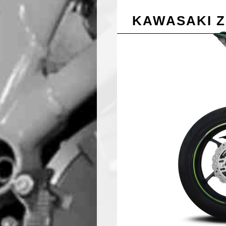
KAWASAKI Z