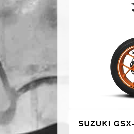
SUZUKI GSX-