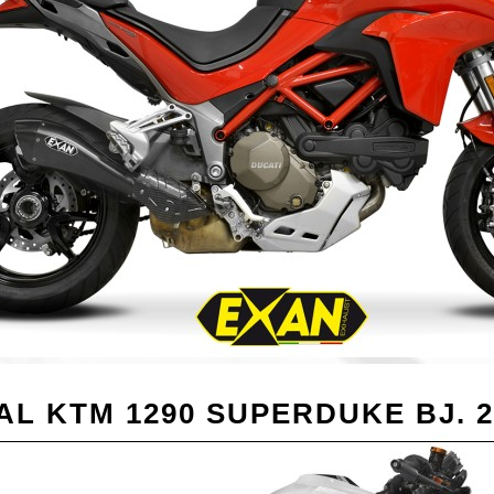
AL KTM 1290 SUPERDUKE BJ. 2