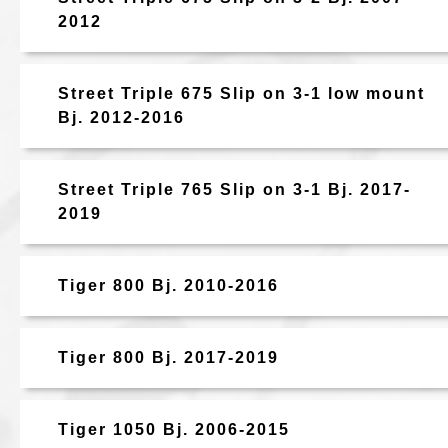
2012
Street Triple 675 Slip on 3-1 low mount
Bj. 2012-2016
Street Triple 765 Slip on 3-1 Bj. 2017-
2019
Tiger 800 Bj. 2010-2016
Tiger 800 Bj. 2017-2019
Tiger 1050 Bj. 2006-2015