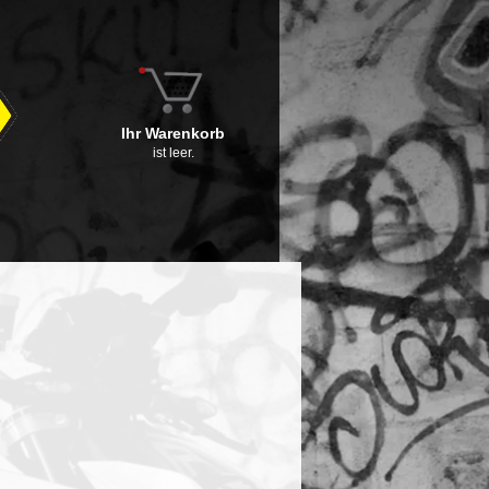
Ihr Warenkorb
ist leer.