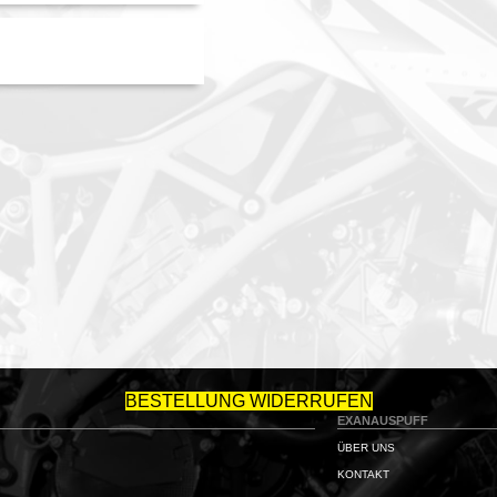
BESTELLUNG WIDERRUFEN
EXANAUSPUFF
ÜBER UNS
KONTAKT