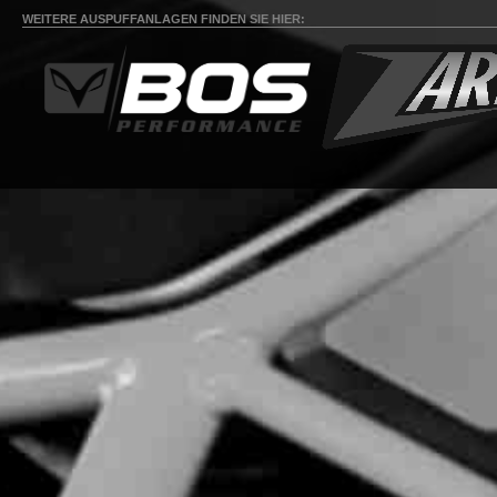
WEITERE AUSPUFFANLAGEN FINDEN SIE HIER: