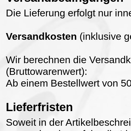
Die Lieferung erfolgt nur in
Versandkosten
(inklusive 
Wir berechnen die Versandk
(Bruttowarenwert):
Ab einem Bestellwert von 50,
Lieferfristen
Soweit in der Artikelbeschre