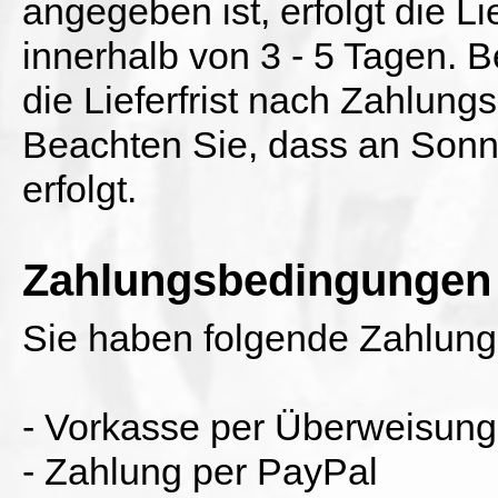
angegeben ist, erfolgt die L
innerhalb von 3 - 5 Tagen. 
die Lieferfrist nach Zahlung
Beachten Sie, dass an Sonn
erfolgt.
Zahlungsbedingungen
Sie haben folgende Zahlung
- Vorkasse per Überweisung
- Zahlung per PayPal