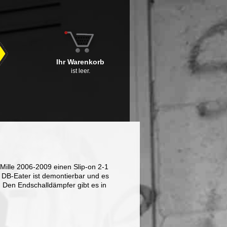
Ihr Warenkorb
ist leer.
 Mille 2006-2009 einen Slip-on 2-1
DB-Eater ist demontierbar und es
. Den Endschalldämpfer gibt es in