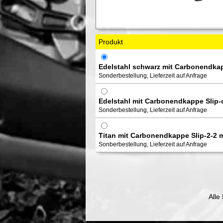
Produkt
Edelstahl schwarz mit Carbonendkapp
Sonderbestellung, Lieferzeit auf Anfrage
Edelstahl mit Carbonendkappe Slip-o
Sonderbestellung, Lieferzeit auf Anfrage
Titan mit Carbonendkappe Slip-2-2 m
Sonberbestellung, Lieferzeit auf Anfrage
Alle