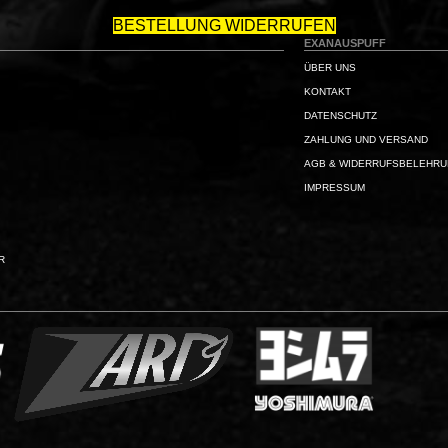
BESTELLUNG WIDERRUFEN
EXANAUSPUFF
ÜBER UNS
KONTAKT
DATENSCHUTZ
ZAHLUNG UND VERSAND
AGB & WIDERRUFSBELEHR
IMPRESSUM
R