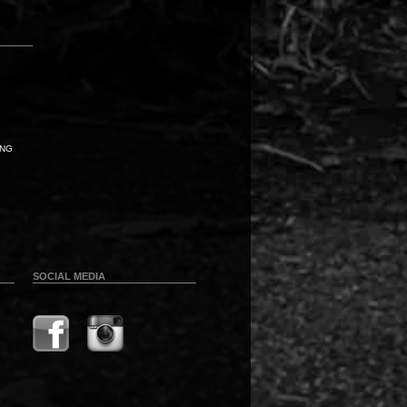
UNG
SOCIAL MEDIA