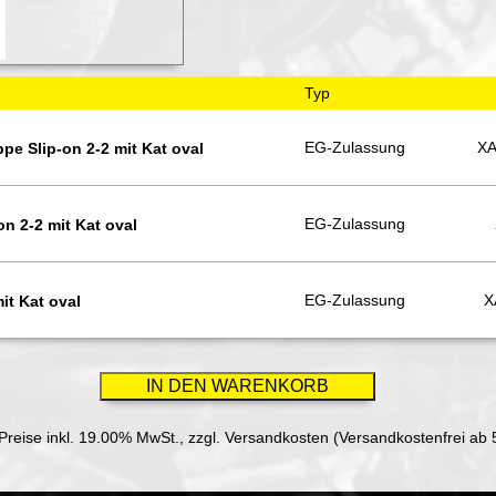
Typ
EG-Zulassung
XA
e Slip-on 2-2 mit Kat oval
EG-Zulassung
n 2-2 mit Kat oval
EG-Zulassung
X
it Kat oval
 Preise inkl. 19.00% MwSt.,
zzgl. Versandkosten (Versandkostenfrei ab 