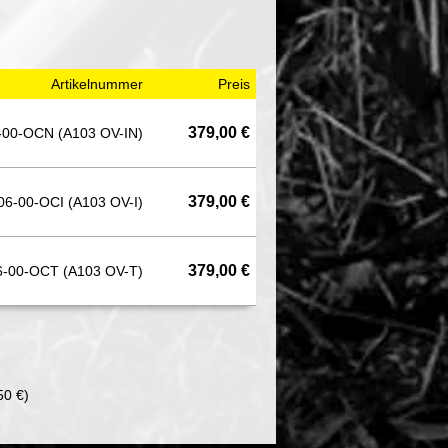
Artikelnummer
Preis
379,00 €
-00-OCN (A103 OV-IN)
379,00 €
06-00-OCI (A103 OV-I)
379,00 €
-00-OCT (A103 OV-T)
50 €)