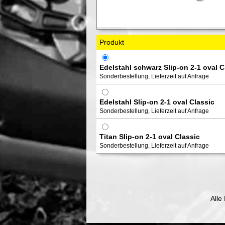
Produkt
Edelstahl schwarz Slip-on 2-1 oval C
Sonderbestellung, Lieferzeit auf Anfrage
Edelstahl Slip-on 2-1 oval Classic
Sonderbestellung, Lieferzeit auf Anfrage
Titan Slip-on 2-1 oval Classic
Sonderbestellung, Lieferzeit auf Anfrage
Alle