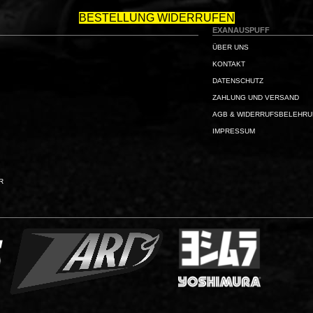
BESTELLUNG WIDERRUFEN
EXANAUSPUFF
ÜBER UNS
KONTAKT
DATENSCHUTZ
ZAHLUNG UND VERSAND
AGB & WIDERRUFSBELEHR
IMPRESSUM
R