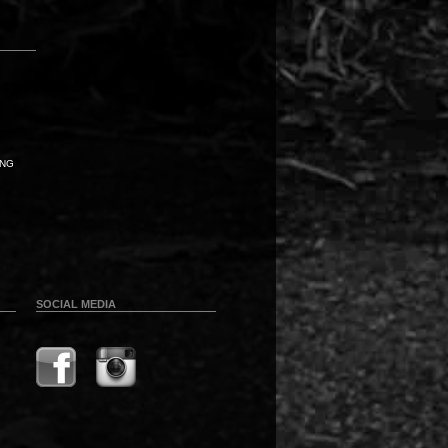
UNG
SOCIAL MEDIA