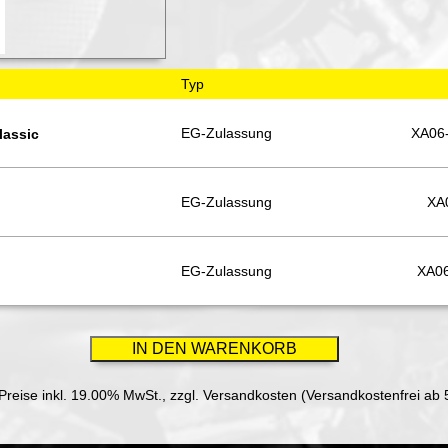
Typ
EG-Zulassung
XA06
lassic
EG-Zulassung
XA
EG-Zulassung
XA06
 Preise inkl. 19.00% MwSt.,
zzgl. Versandkosten (Versandkostenfrei ab 