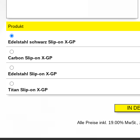
Produkt
Edelstahl schwarz Slip-on X-GP
Carbon Slip-on X-GP
Edelstahl Slip-on X-GP
Titan Slip-on X-GP
Alle Preise inkl. 19.00% MwSt.,