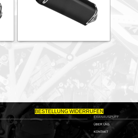
BESTELLUNG WIDERRUFEN
EXANAUSPUFF
ÜBER UNS
KONTAKT