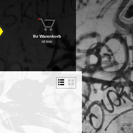
Ihr Warenkorb
ist leer.