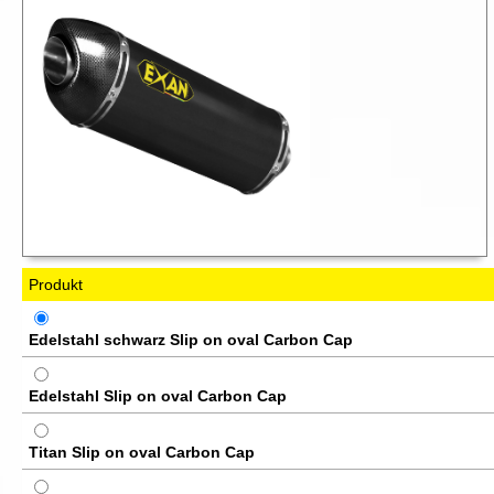
Produkt
Edelstahl schwarz Slip on oval Carbon Cap
Edelstahl Slip on oval Carbon Cap
Titan Slip on oval Carbon Cap