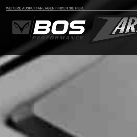
WEITERE AUSPUFFANLAGEN FINDEN SIE HIER: