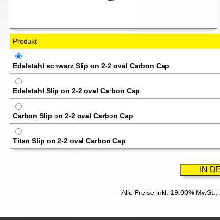
Produkt
Edelstahl schwarz Slip on 2-2 oval Carbon Cap
Edelstahl Slip on 2-2 oval Carbon Cap
Carbon Slip on 2-2 oval Carbon Cap
Titan Slip on 2-2 oval Carbon Cap
Alle Preise inkl. 19.00% MwSt.,