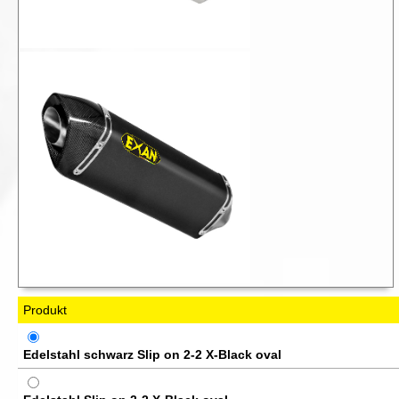
Produkt
Edelstahl schwarz Slip on 2-2 X-Black oval