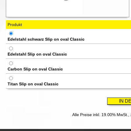
Produkt
Edelstahl schwarz Slip on oval Classic
Edelstahl Slip on oval Classic
Carbon Slip on oval Classic
Titan Slip on oval Classic
Alle Preise inkl. 19.00% MwSt.,