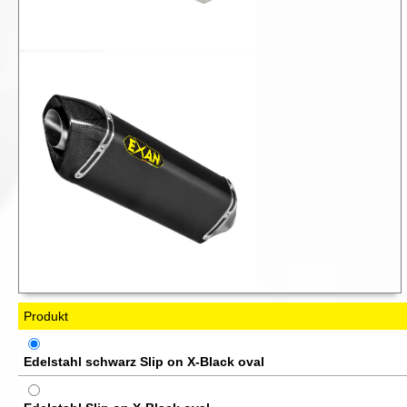
Produkt
Edelstahl schwarz Slip on X-Black oval