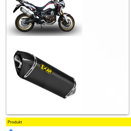
Produkt