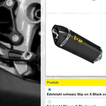
Produkt
Edelstahl schwarz Slip on X-Black o