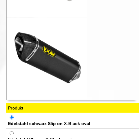
Produkt
Edelstahl schwarz Slip on X-Black oval