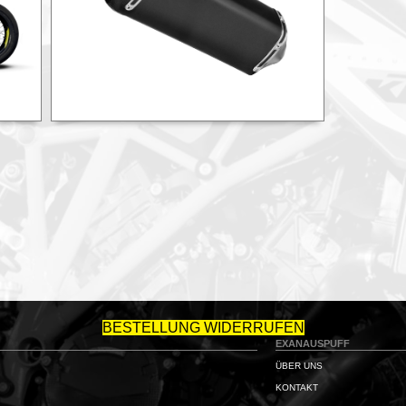
BESTELLUNG WIDERRUFEN
EXANAUSPUFF
ÜBER UNS
KONTAKT