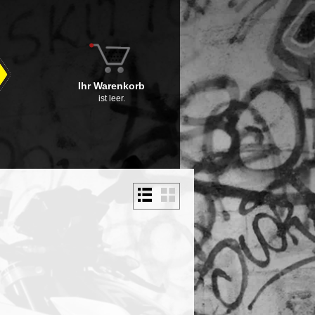
Ihr Warenkorb
ist leer.