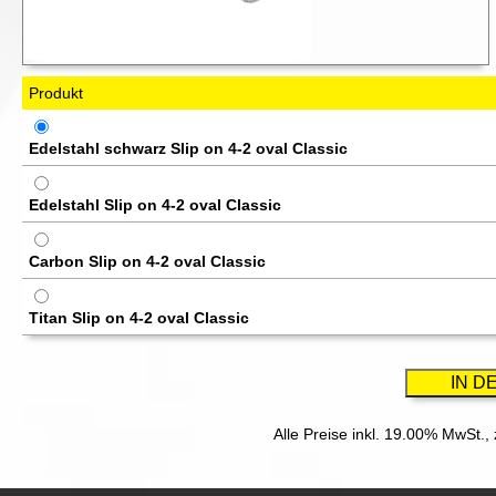
Produkt
Edelstahl schwarz Slip on 4-2 oval Classic
Edelstahl Slip on 4-2 oval Classic
Carbon Slip on 4-2 oval Classic
Titan Slip on 4-2 oval Classic
Alle Preise inkl. 19.00% MwSt.,