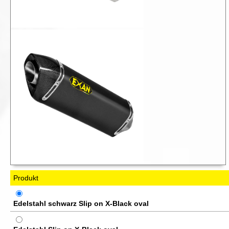
Produkt
Edelstahl schwarz Slip on X-Black oval