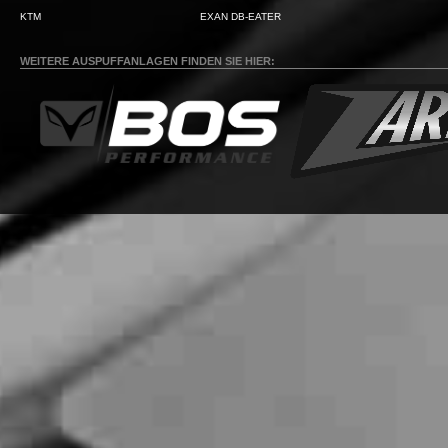
KTM
EXAN DB-EATER
WEITERE AUSPUFFANLAGEN FINDEN SIE HIER: