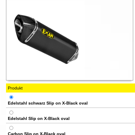
Produkt
Edelstahl schwarz Slip on X-Black oval
Edelstahl Slip on X-Black oval
Carbon Slip on X-Black oval