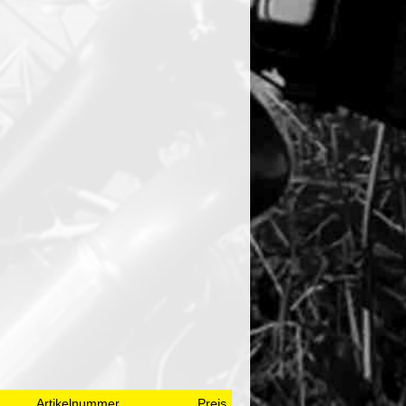
Artikelnummer
Preis