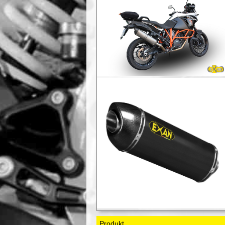
Produkt