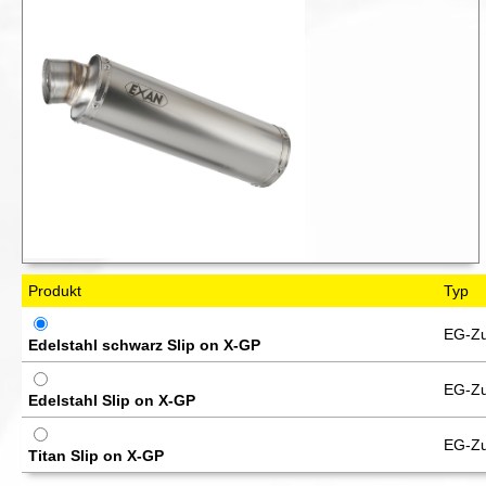
Produkt
Typ
EG-Zu
Edelstahl schwarz Slip on X-GP
EG-Zu
Edelstahl Slip on X-GP
EG-Zu
Titan Slip on X-GP