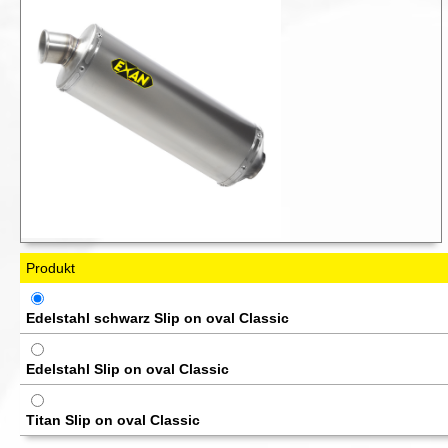
Produkt
Edelstahl schwarz Slip on oval Classic
Edelstahl Slip on oval Classic
Titan Slip on oval Classic