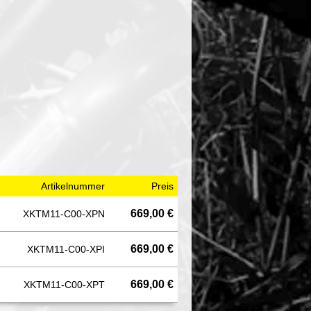
Artikelnummer
Preis
669,00 €
XKTM11-C00-XPN
669,00 €
XKTM11-C00-XPI
669,00 €
XKTM11-C00-XPT