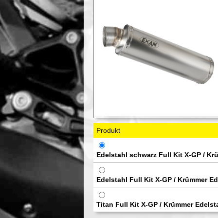
Produkt
Edelstahl schwarz Full Kit X-GP / K
Edelstahl Full Kit X-GP / Krümmer Ed
Titan Full Kit X-GP / Krümmer Edelst