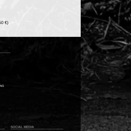
50 €)
UNG
SOCIAL MEDIA