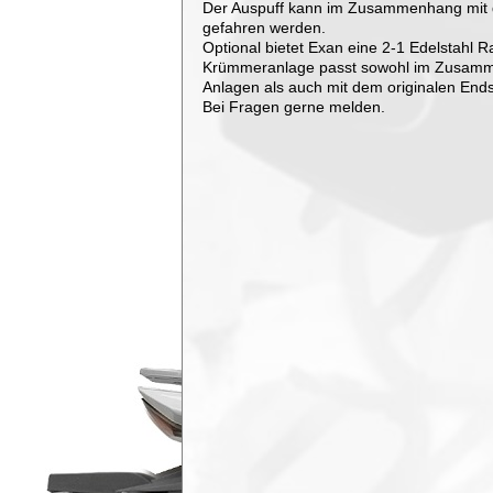
Der Auspuff kann im Zusammenhang mit d
gefahren werden.
Optional bietet Exan eine 2-1 Edelstahl
Krümmeranlage passt sowohl im Zusamme
Anlagen als auch mit dem originalen En
Bei Fragen gerne melden.