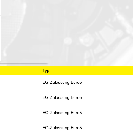
Typ
EG-Zulassung Euro5
EG-Zulassung Euro5
EG-Zulassung Euro5
EG-Zulassung Euro5