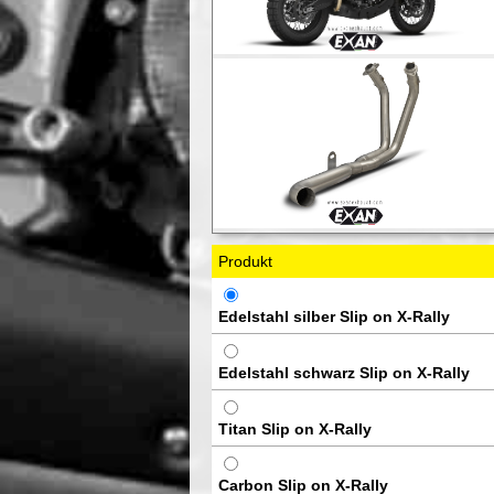
Produkt
Edelstahl silber Slip on X-Rally
Edelstahl schwarz Slip on X-Rally
Titan Slip on X-Rally
Carbon Slip on X-Rally