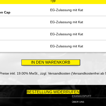
Typ
EG-Zulassung mit Kat
bon Cap
EG-Zulassung mit Kat
EG-Zulassung mit Kat
EG-Zulassung mit Kat
 Preise inkl. 19.00% MwSt.,
zzgl. Versandkosten (Versandkostenfrei ab 
BESTELLUNG WIDERRUFEN
EXANAUSPUFF
ÜBER UNS