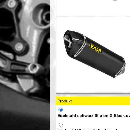
Produkt
Edelstahl schwarz Slip on X-Black o