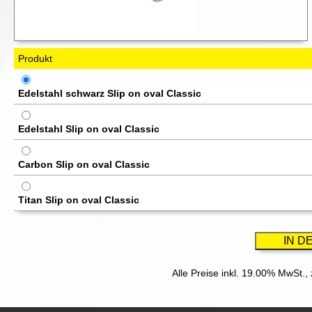
Produkt
Edelstahl schwarz Slip on oval Classic
Edelstahl Slip on oval Classic
Carbon Slip on oval Classic
Titan Slip on oval Classic
Alle Preise inkl. 19.00% MwSt.,