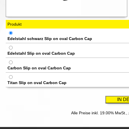
Produkt
Edelstahl schwarz Slip on oval Carbon Cap
Edelstahl Slip on oval Carbon Cap
Carbon Slip on oval Carbon Cap
Titan Slip on oval Carbon Cap
Alle Preise inkl. 19.00% MwSt.,