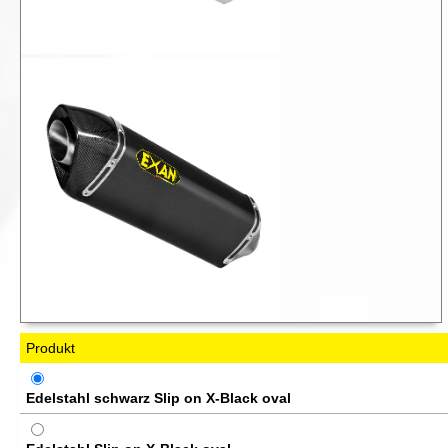
Produkt
Edelstahl schwarz Slip on X-Black oval