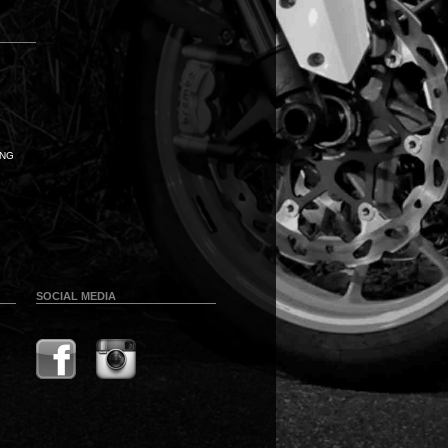
UNG
SOCIAL MEDIA