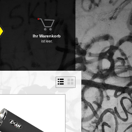
Ihr Warenkorb
ist leer.