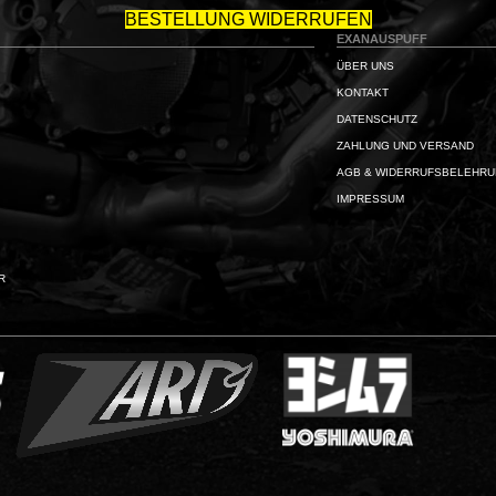
BESTELLUNG WIDERRUFEN
EXANAUSPUFF
ÜBER UNS
KONTAKT
DATENSCHUTZ
ZAHLUNG UND VERSAND
AGB & WIDERRUFSBELEHR
IMPRESSUM
R