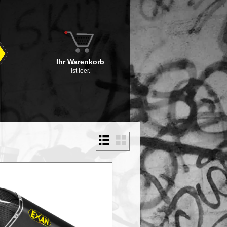
Ihr Warenkorb
ist leer.