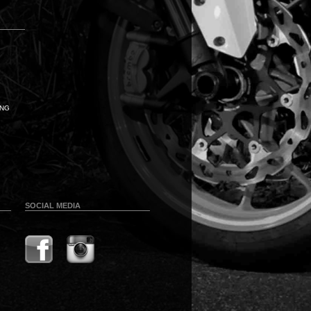
UNG
SOCIAL MEDIA