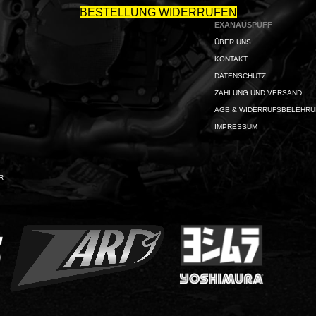
BESTELLUNG WIDERRUFEN
EXANAUSPUFF
ÜBER UNS
KONTAKT
DATENSCHUTZ
ZAHLUNG UND VERSAND
AGB & WIDERRUFSBELEHR
IMPRESSUM
R