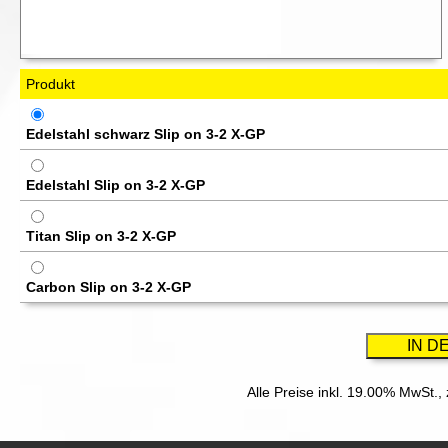
Produkt
Edelstahl schwarz Slip on 3-2 X-GP
Edelstahl Slip on 3-2 X-GP
Titan Slip on 3-2 X-GP
Carbon Slip on 3-2 X-GP
Alle Preise inkl. 19.00% MwSt.,