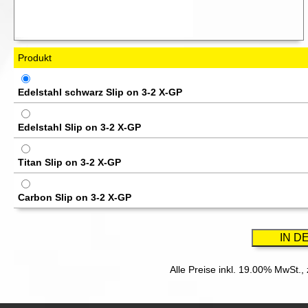
Produkt
Edelstahl schwarz Slip on 3-2 X-GP
Edelstahl Slip on 3-2 X-GP
Titan Slip on 3-2 X-GP
Carbon Slip on 3-2 X-GP
Alle Preise inkl. 19.00% MwSt.,