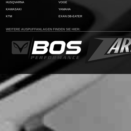
HUSQVARNA
VOGE
KAWASAKI
YAMAHA
KTM
EXAN DB-EATER
WEITERE AUSPUFFANLAGEN FINDEN SIE HIER: