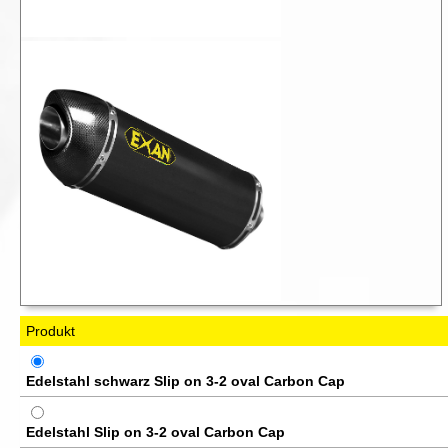
Produkt
Edelstahl schwarz Slip on 3-2 oval Carbon Cap
Edelstahl Slip on 3-2 oval Carbon Cap