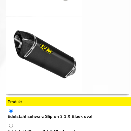
Produkt
Edelstahl schwarz Slip on 3-1 X-Black oval