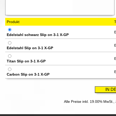
Produkt
E
Edelstahl schwarz Slip on 3-1 X-GP
E
Edelstahl Slip on 3-1 X-GP
E
Titan Slip on 3-1 X-GP
E
Carbon Slip on 3-1 X-GP
Alle Preise inkl. 19.00% MwSt.,