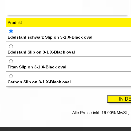
Produkt
Edelstahl schwarz Slip on 3-1 X-Black oval
Edelstahl Slip on 3-1 X-Black oval
Titan Slip on 3-1 X-Black oval
Carbon Slip on 3-1 X-Black oval
Alle Preise inkl. 19.00% MwSt.,