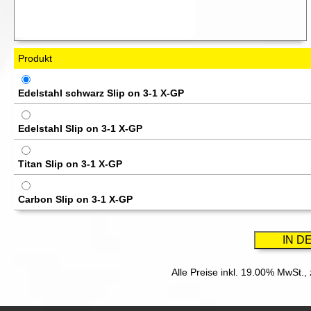
Produkt
Edelstahl schwarz Slip on 3-1 X-GP
Edelstahl Slip on 3-1 X-GP
Titan Slip on 3-1 X-GP
Carbon Slip on 3-1 X-GP
Alle Preise inkl. 19.00% MwSt.,