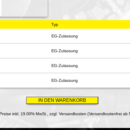
Typ
EG-Zulassung
EG-Zulassung
EG-Zulassung
EG-Zulassung
 Preise inkl. 19.00% MwSt.,
zzgl. Versandkosten (Versandkostenfrei ab 