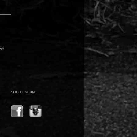
UNG
SOCIAL MEDIA