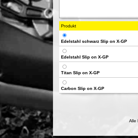
Produkt
Edelstahl schwarz Slip on X-GP
Edelstahl Slip on X-GP
Titan Slip on X-GP
Carbon Slip on X-GP
Alle