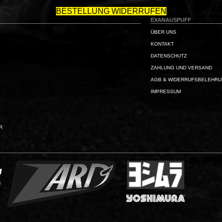
BESTELLUNG WIDERRUFEN
EXANAUSPUFF
ÜBER UNS
KONTAKT
DATENSCHUTZ
ZAHLUNG UND VERSAND
AGB & WIDERRUFSBELEHR
IMPRESSUM
R