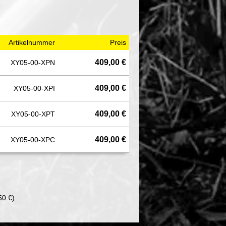
Artikelnummer
Preis
409,00 €
XY05-00-XPN
409,00 €
XY05-00-XPI
409,00 €
XY05-00-XPT
409,00 €
XY05-00-XPC
50 €)