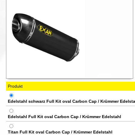
Produkt
Edelstahl schwarz Full Kit oval Carbon Cap / Krümmer Edelsta
Edelstahl Full Kit oval Carbon Cap / Krümmer Edelstahl
Titan Full Kit oval Carbon Cap / Krümmer Edelstahl