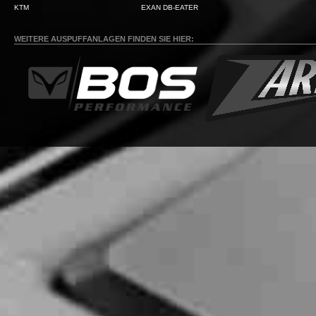
KTM
EXAN DB-EATER
WEITERE AUSPUFFANLAGEN FINDEN SIE HIER: