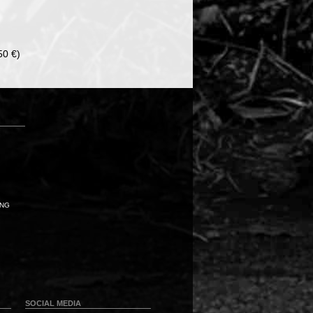
50 €)
UNG
SOCIAL MEDIA