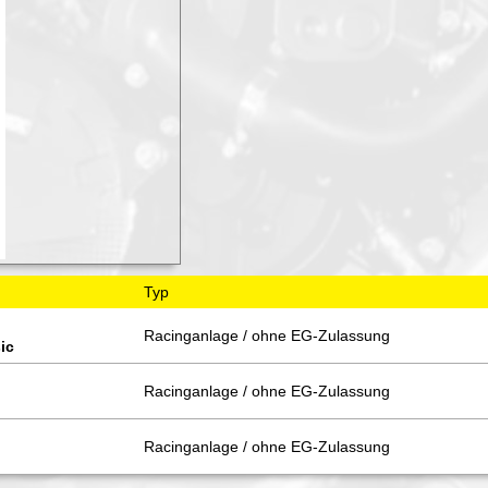
Typ
Racinganlage / ohne EG-Zulassung
ic
Racinganlage / ohne EG-Zulassung
Racinganlage / ohne EG-Zulassung