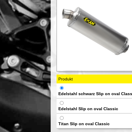
Produkt
Edelstahl schwarz Slip on oval Class
Edelstahl Slip on oval Classic
Titan Slip on oval Classic