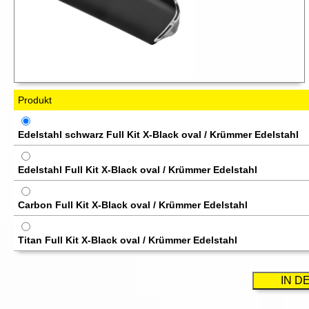
Produkt
Edelstahl schwarz Full Kit X-Black oval / Krümmer Edelstahl
Edelstahl Full Kit X-Black oval / Krümmer Edelstahl
Carbon Full Kit X-Black oval / Krümmer Edelstahl
Titan Full Kit X-Black oval / Krümmer Edelstahl