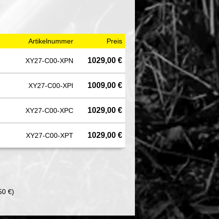
Artikelnummer
Preis
1029,00 €
XY27-C00-XPN
1009,00 €
XY27-C00-XPI
1029,00 €
XY27-C00-XPC
1029,00 €
XY27-C00-XPT
50 €)