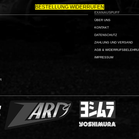
BESTELLUNG WIDERRUFEN
EXANAUSPUFF
ÜBER UNS
KONTAKT
DATENSCHUTZ
ZAHLUNG UND VERSAND
AGB & WIDERRUFSBELEHR
IMPRESSUM
R