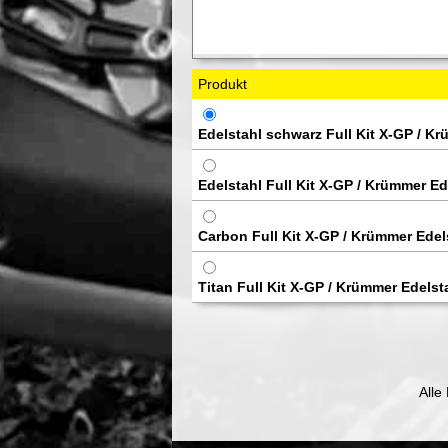
Produkt
Edelstahl schwarz Full Kit X-GP / K
Edelstahl Full Kit X-GP / Krümmer Ed
Carbon Full Kit X-GP / Krümmer Edel
Titan Full Kit X-GP / Krümmer Edelst
Alle