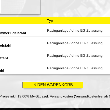
Typ
Racinganlage / ohne EG-Zulassung
rümmer Edelstahl
Racinganlage / ohne EG-Zulassung
elstahl
Racinganlage / ohne EG-Zulassung
stahl
Racinganlage / ohne EG-Zulassung
ahl
 Preise inkl. 19.00% MwSt.,
zzgl. Versandkosten (Versandkostenfrei ab 