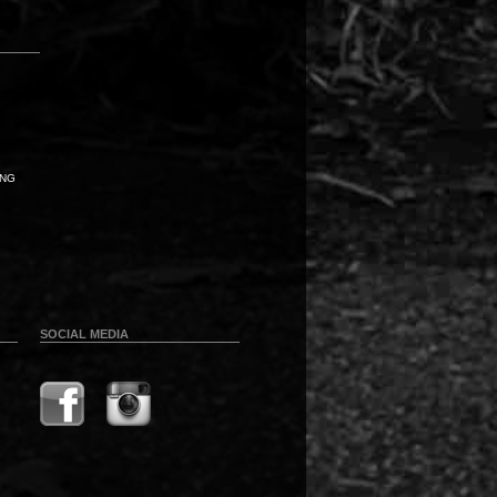
UNG
SOCIAL MEDIA