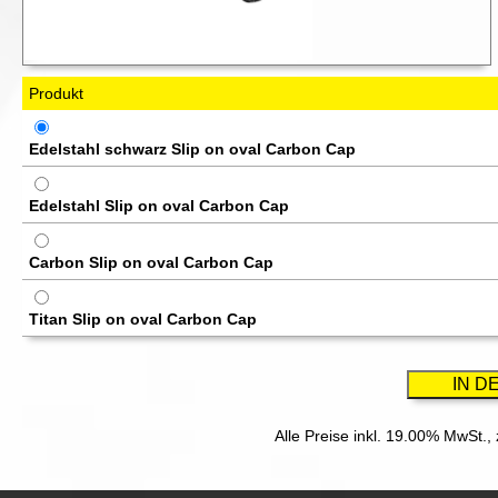
Produkt
Edelstahl schwarz Slip on oval Carbon Cap
Edelstahl Slip on oval Carbon Cap
Carbon Slip on oval Carbon Cap
Titan Slip on oval Carbon Cap
Alle Preise inkl. 19.00% MwSt.,