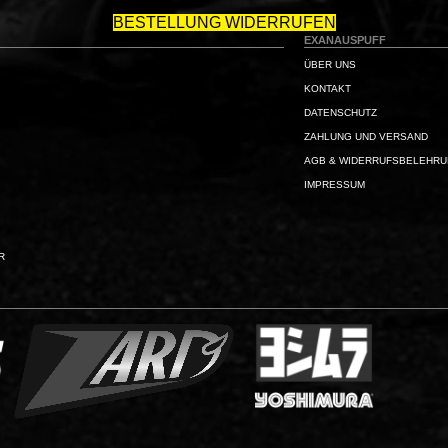
BESTELLUNG WIDERRUFEN
EXANAUSPUFF
ÜBER UNS
KONTAKT
DATENSCHUTZ
ZAHLUNG UND VERSAND
AGB & WIDERRUFSBELEHR
IMPRESSUM
R