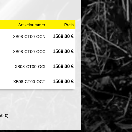
Artikelnummer
Preis
1569,00 €
XB08-CT00-OCN
1569,00 €
XB08-CT00-OCC
1569,00 €
XB08-CT00-OCI
1569,00 €
XB08-CT00-OCT
50 €)