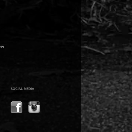
UNG
SOCIAL MEDIA