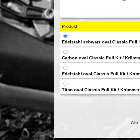
Produkt
Edelstahl schwarz oval Classic Full 
Carbon oval Classic Full Kit / Krümm
Edelstahl oval Classic Full Kit / Krü
Titan oval Classic Full Kit / Krümmer
Alle