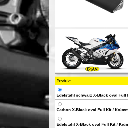
Produkt
Edelstahl schwarz X-Black oval Full 
Carbon X-Black oval Full Kit / Krümm
Edelstahl X-Black oval Full Kit / Kr