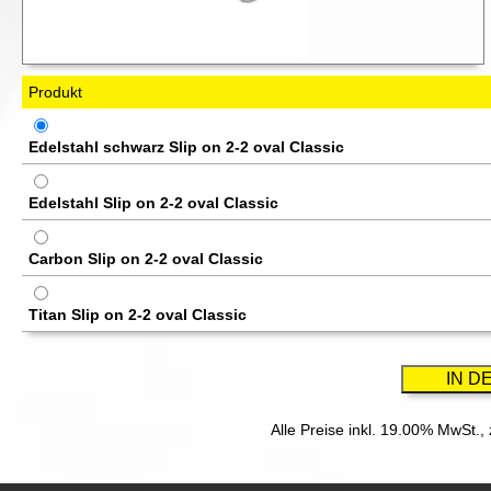
Produkt
Edelstahl schwarz Slip on 2-2 oval Classic
Edelstahl Slip on 2-2 oval Classic
Carbon Slip on 2-2 oval Classic
Titan Slip on 2-2 oval Classic
Alle Preise inkl. 19.00% MwSt.,